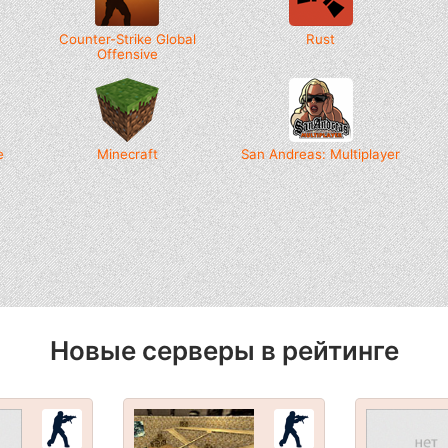
Counter-Strike Global
Rust
Offensive
e
Minecraft
San Andreas: Multiplayer
Новые серверы в рейтинге