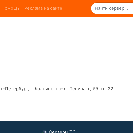
Помощь
Реклама на сайте
т-Петербург, г. Колпино, пр-кт Ленина, д. 55, кв. 22
Серверы ТС