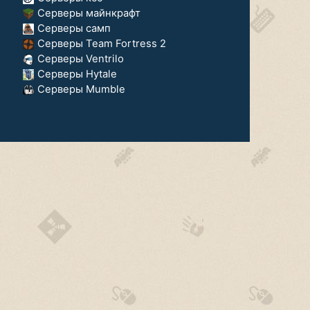
Серверы майнкрафт
Серверы самп
Серверы Team Fortress 2
Серверы Ventrilo
Серверы Hytale
Серверы Mumble