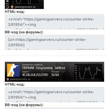
HTML-код:
BB-код (на форумы):
HTML-код:
BB-код (на форумы):