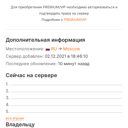
Для приобретения PREMIUM/VIP необходимо авторизоваться и
подтвердить права на сервер
Подробнее о
PREMIUM
/
VIP
Дополнительная информация
Местоположение:
RU
→
Moscow
Сервер добавлен:
02.12.2021 в 18:46:10
Последнее обновление:
10 минут назад
Сейчас на сервере
1.
2.
3.
4.
5.
все игроки
Владельцу