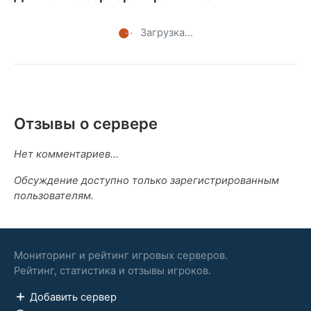
Загрузка...
Отзывы о сервере
Нет комментариев...
Обсуждение доступно только зарегистрированным
пользователям.
Мониторинг и рейтинг игровых серверов.
Рейтинг, статистика и отзывы игроков.
Добавить сервер