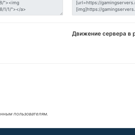
Движение сервера в 
анным пользователям.