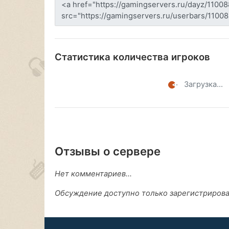
Статистика количества игроков
Загрузка...
Отзывы о сервере
Нет комментариев...
Обсуждение доступно только зарегистриров