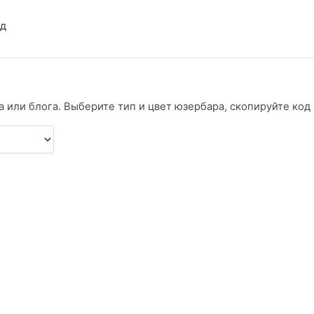
ад
 или блога. Выберите тип и цвет юзербара, скопируйте код и