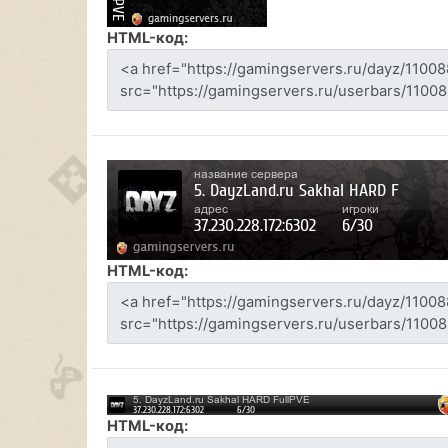
HTML-код:
HTML-код:
HTML-код: