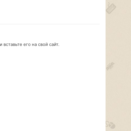
 вставьте его на свой сайт.