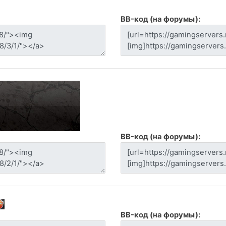
BB-код (на форумы):
BB-код (на форумы):
BB-код (на форумы):