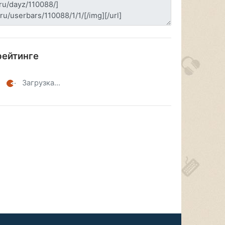
рейтинге
Загрузка...