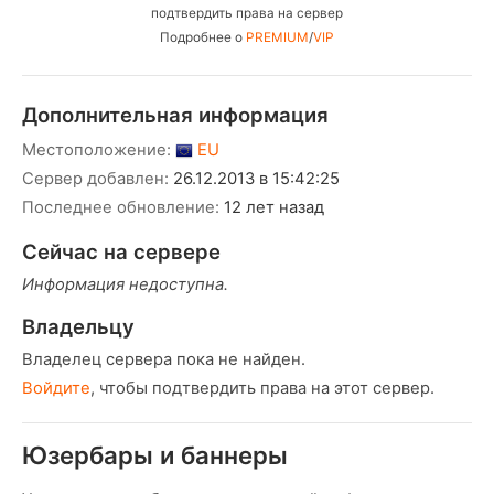
подтвердить права на сервер
Подробнее о
PREMIUM
/
VIP
Дополнительная информация
Местоположение:
EU
Сервер добавлен:
26.12.2013 в 15:42:25
Последнее обновление:
12 лет назад
Сейчас на сервере
Информация недоступна.
Владельцу
Владелец сервера пока не найден.
Войдите
, чтобы подтвердить права на этот сервер.
Юзербары и баннеры