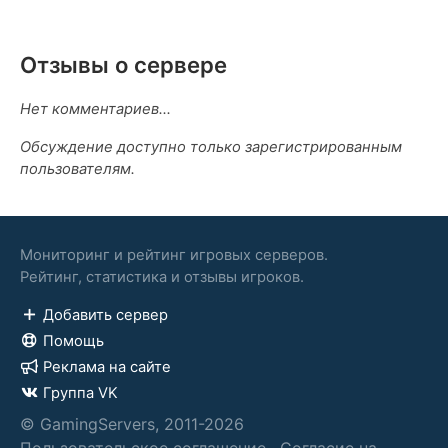
Отзывы о сервере
Нет комментариев...
Обсуждение доступно только зарегистрированным
пользователям.
Мониторинг и рейтинг игровых серверов.
Рейтинг, статистика и отзывы игроков.
Добавить сервер
Помощь
Реклама на сайте
Группа VK
© GamingServers, 2011-2026
Пользовательское соглашение
·
Согласие на