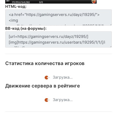
HTML-код:
BB-код (на форумы):
Статистика количества игроков
Загрузка...
Движение сервера в рейтинге
Загрузка...