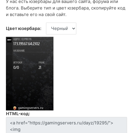
У нас есть юзербары для вашего сайта, форума или
блога. Выберите тип и цвет юзербара, скопируйте код
и вставьте его на свой сайт.
Цвет юзербара:
HTML-код: