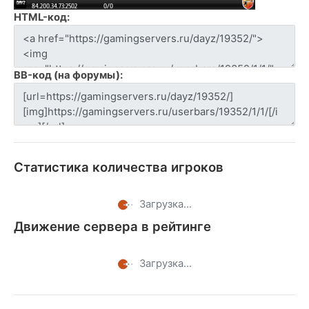
HTML-код:
BB-код (на форумы):
Статистика количества игроков
Загрузка...
Движение сервера в рейтинге
Загрузка...