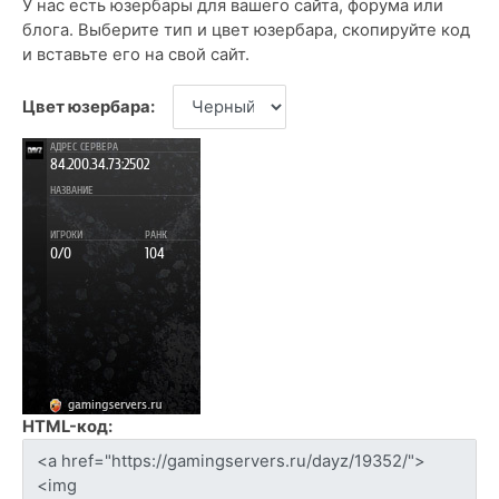
У нас есть юзербары для вашего сайта, форума или
блога. Выберите тип и цвет юзербара, скопируйте код
и вставьте его на свой сайт.
Цвет юзербара:
HTML-код: