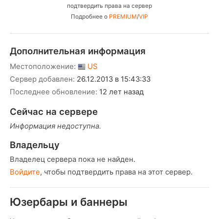
подтвердить права на сервер
Подробнее о
PREMIUM
/
VIP
Дополнительная информация
Местоположение:
US
Сервер добавлен:
26.12.2013 в 15:43:33
Последнее обновление:
12 лет назад
Сейчас на сервере
Информация недоступна.
Владельцу
Владелец сервера пока не найден.
Войдите
, чтобы подтвердить права на этот сервер.
Юзербары и баннеры