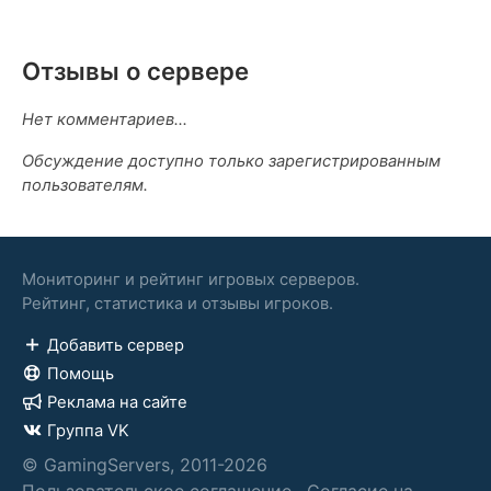
Отзывы о сервере
Нет комментариев...
Обсуждение доступно только зарегистрированным
пользователям.
Мониторинг и рейтинг игровых серверов.
Рейтинг, статистика и отзывы игроков.
Добавить сервер
Помощь
Реклама на сайте
Группа VK
© GamingServers, 2011-2026
Пользовательское соглашение
·
Согласие на