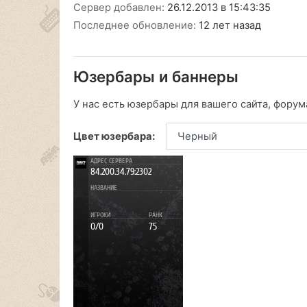
Сервер добавлен:
26.12.2013 в 15:43:35
Последнее обновление:
12 лет назад
Юзербары и баннеры
У нас есть юзербары для вашего сайта, форума
Цвет юзербара: