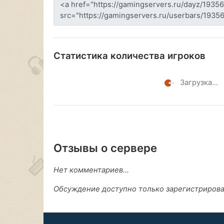
Статистика количества игроков
Загрузка...
Отзывы о сервере
Нет комментариев...
Обсуждение доступно только зарегистриров