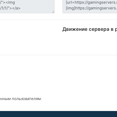
Движение сервера в 
анным пользователям.