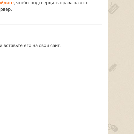
ойдите
, чтобы подтвердить права на этот
ервер.
 вставьте его на свой сайт.