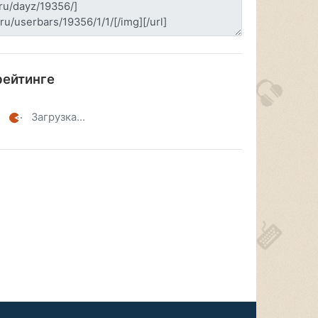
рейтинге
Загрузка...