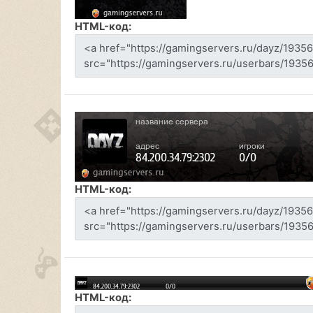
HTML-код:
HTML-код:
HTML-код: