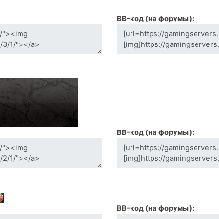
BB-код (на форумы):
BB-код (на форумы):
BB-код (на форумы):