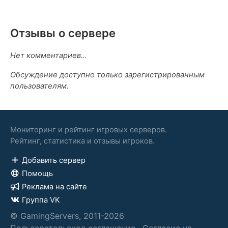
Отзывы о сервере
Нет комментариев...
Обсуждение доступно только зарегистрированным
пользователям.
Мониторинг и рейтинг игровых серверов.
Рейтинг, статистика и отзывы игроков.
Добавить сервер
Помощь
Реклама на сайте
Группа VK
© GamingServers, 2011-2026
Пользовательское соглашение
·
Согласие на