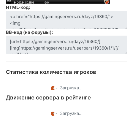
HTML-код:
BB-код (на форумы):
Статистика количества игроков
Загрузка...
Движение сервера в рейтинге
Загрузка...