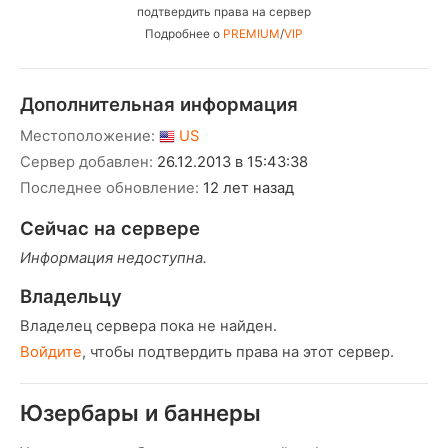
подтвердить права на сервер
Подробнее о
PREMIUM
/
VIP
Дополнительная информация
Местоположение:
US
Сервер добавлен:
26.12.2013 в 15:43:38
Последнее обновление:
12 лет назад
Сейчас на сервере
Информация недоступна.
Владельцу
Владелец сервера пока не найден.
Войдите
, чтобы подтвердить права на этот сервер.
Юзербары и баннеры