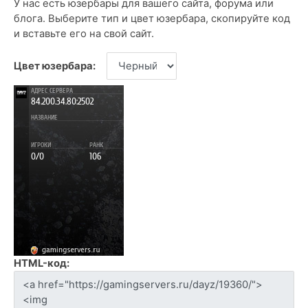
У нас есть юзербары для вашего сайта, форума или
блога. Выберите тип и цвет юзербара, скопируйте код
и вставьте его на свой сайт.
Цвет юзербара:
HTML-код: