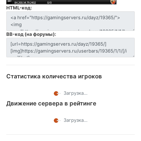
HTML-код:
BB-код (на форумы):
Статистика количества игроков
Загрузка...
Движение сервера в рейтинге
Загрузка...