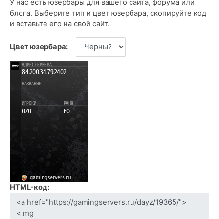
У нас есть юзербары для вашего сайта, форума или
блога. Выберите тип и цвет юзербара, скопируйте код
и вставьте его на свой сайт.
Цвет юзербара:
HTML-код: