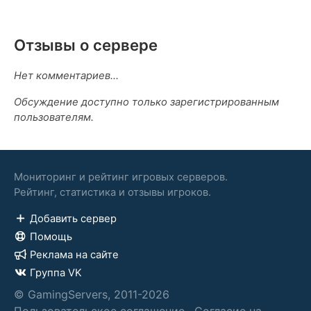
Отзывы о сервере
Нет комментариев...
Обсуждение доступно только зарегистрированным
пользователям.
Мониторинг и рейтинг игровых серверов.
Рейтинг, статистика и отзывы игроков.
Добавить сервер
Помощь
Реклама на сайте
Группа VK
© GamingServers, 2011-2026
Пользовательское соглашение
·
Согласие на