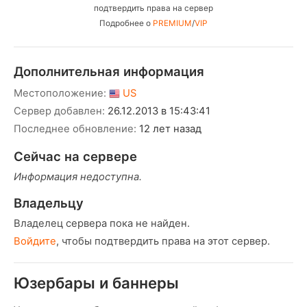
подтвердить права на сервер
Подробнее о
PREMIUM
/
VIP
Дополнительная информация
Местоположение:
US
Сервер добавлен:
26.12.2013 в 15:43:41
Последнее обновление:
12 лет назад
Сейчас на сервере
Информация недоступна.
Владельцу
Владелец сервера пока не найден.
Войдите
, чтобы подтвердить права на этот сервер.
Юзербары и баннеры