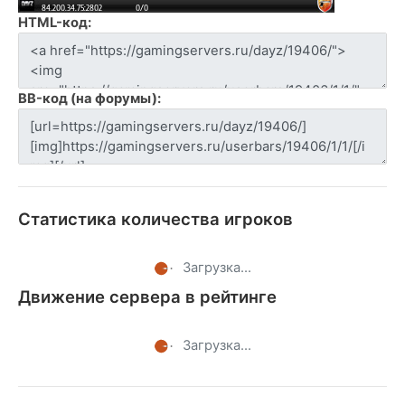
HTML-код:
BB-код (на форумы):
Статистика количества игроков
Загрузка...
Движение сервера в рейтинге
Загрузка...