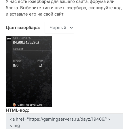
У нас есть юзербары для вашего сайта, форума или
блога. Выберите тип и цвет юзербара, скопируйте код
и вставьте его на свой сайт.
Цвет юзербара:
HTML-код: