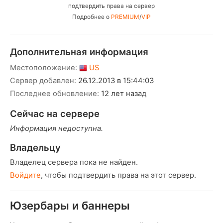
подтвердить права на сервер
Подробнее о
PREMIUM
/
VIP
Дополнительная информация
Местоположение:
US
Сервер добавлен:
26.12.2013 в 15:44:03
Последнее обновление:
12 лет назад
Сейчас на сервере
Информация недоступна.
Владельцу
Владелец сервера пока не найден.
Войдите
, чтобы подтвердить права на этот сервер.
Юзербары и баннеры