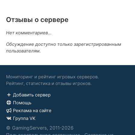
Отзывы о сервере
Нет комментариев...
Обсуждение доступно только зарегистрированным
пользователям.
Мониторинг и рейтинг игровых серверов.
Рейтинг, статистика и отзывы игроков.
Добавить сервер
Помощь
Реклама на сайте
Группа VK
© GamingServers, 2011-2026
Пользовательское соглашение
·
Согласие на