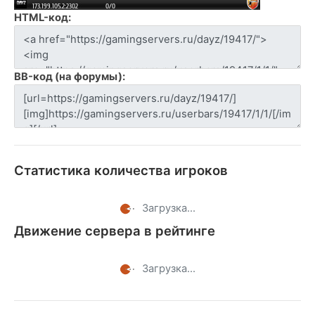
HTML-код:
BB-код (на форумы):
Статистика количества игроков
Загрузка...
Движение сервера в рейтинге
Загрузка...