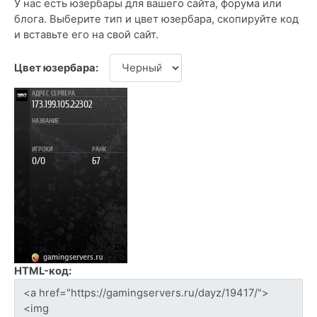
У нас есть юзербары для вашего сайта, форума или
блога. Выберите тип и цвет юзербара, скопируйте код
и вставьте его на свой сайт.
Цвет юзербара:
HTML-код: