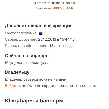
подтвердить права на сервер
Подробнее о
PREMIUM
/
VIP
Дополнительная информация
Местоположение:
EU
Сервер добавлен:
26.12.2013 в 15:44:10
Последнее обновление:
12 лет назад
Сейчас на сервере
Информация недоступна.
Владельцу
Владелец сервера пока не найден.
Войдите
, чтобы подтвердить права на этот сервер.
Юзербары и баннеры