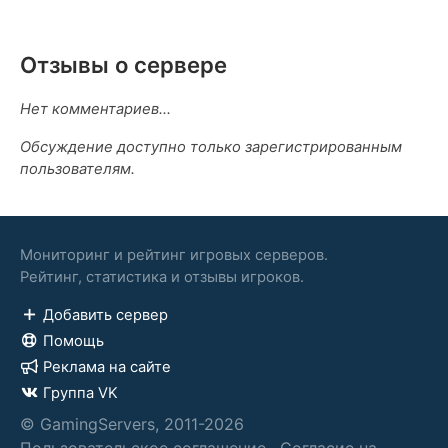
Отзывы о сервере
Нет комментариев...
Обсуждение доступно только зарегистрированным
пользователям.
Мониторинг и рейтинг игровых серверов.
Рейтинг, статистика и отзывы игроков.
Добавить сервер
Помощь
Реклама на сайте
Группа VK
© GamingServers, 2011-2026
Пользовательское соглашение
·
Согласие на