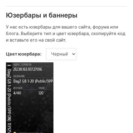
Юзербары и баннеры
У нас есть юзербары для вашего сайта, форума или
блога. Выберите тип и цвет юзербара, скопируйте код
и вставьте его на свой сайт.
Цвет юзербара: