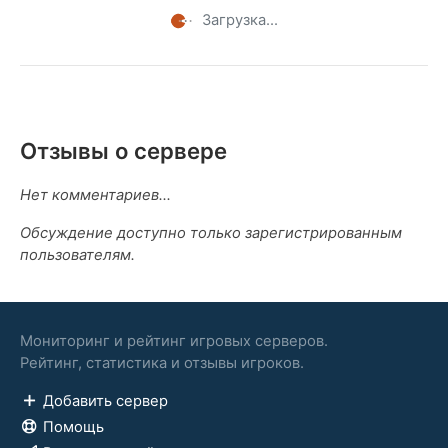
Загрузка...
Отзывы о сервере
Нет комментариев...
Обсуждение доступно только зарегистрированным
пользователям.
Мониторинг и рейтинг игровых серверов.
Рейтинг, статистика и отзывы игроков.
Добавить сервер
Помощь