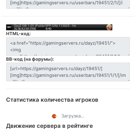
HTML-код:
BB-код (на форумы):
Статистика количества игроков
Загрузка...
Движение сервера в рейтинге