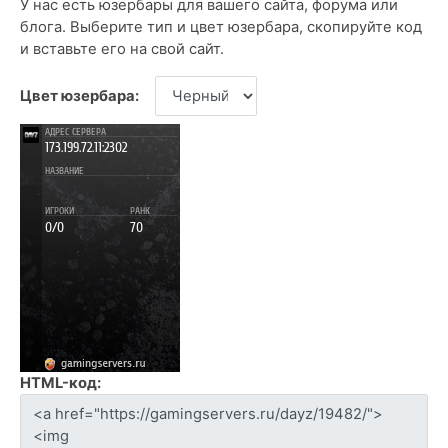
У нас есть юзербары для вашего сайта, форума или
блога. Выберите тип и цвет юзербара, скопируйте код
и вставьте его на свой сайт.
Цвет юзербара:
HTML-код: