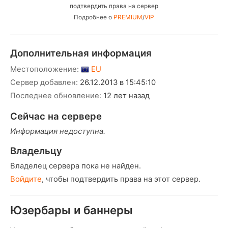
подтвердить права на сервер
Подробнее о
PREMIUM
/
VIP
Дополнительная информация
Местоположение:
EU
Сервер добавлен:
26.12.2013 в 15:45:10
Последнее обновление:
12 лет назад
Сейчас на сервере
Информация недоступна.
Владельцу
Владелец сервера пока не найден.
Войдите
, чтобы подтвердить права на этот сервер.
Юзербары и баннеры