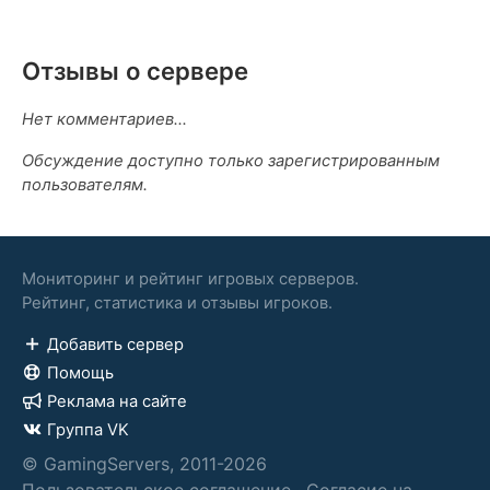
Отзывы о сервере
Нет комментариев...
Обсуждение доступно только зарегистрированным
пользователям.
Мониторинг и рейтинг игровых серверов.
Рейтинг, статистика и отзывы игроков.
Добавить сервер
Помощь
Реклама на сайте
Группа VK
© GamingServers, 2011-2026
Пользовательское соглашение
·
Согласие на