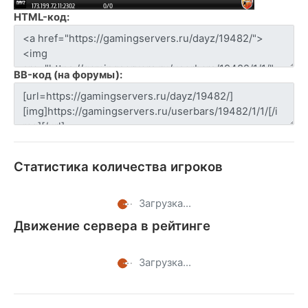
HTML-код:
BB-код (на форумы):
Статистика количества игроков
Загрузка...
Движение сервера в рейтинге
Загрузка...