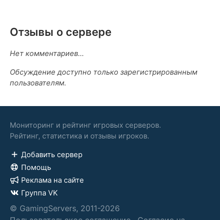
Отзывы о сервере
Нет комментариев...
Обсуждение доступно только зарегистрированным
пользователям.
Мониторинг и рейтинг игровых серверов.
Рейтинг, статистика и отзывы игроков.
Добавить сервер
Помощь
Реклама на сайте
Группа VK
© GamingServers, 2011-2026
Пользовательское соглашение
·
Согласие на