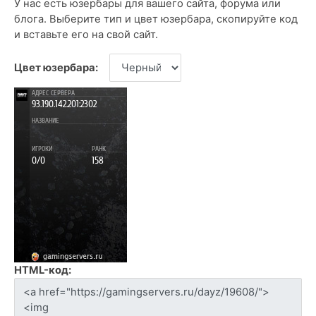
У нас есть юзербары для вашего сайта, форума или
блога. Выберите тип и цвет юзербара, скопируйте код
и вставьте его на свой сайт.
Цвет юзербара:
HTML-код: