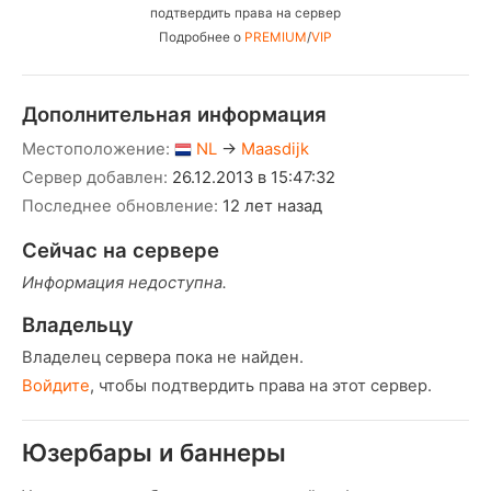
подтвердить права на сервер
Подробнее о
PREMIUM
/
VIP
Дополнительная информация
Местоположение:
NL
→
Maasdijk
Сервер добавлен:
26.12.2013 в 15:47:32
Последнее обновление:
12 лет назад
Сейчас на сервере
Информация недоступна.
Владельцу
Владелец сервера пока не найден.
Войдите
, чтобы подтвердить права на этот сервер.
Юзербары и баннеры