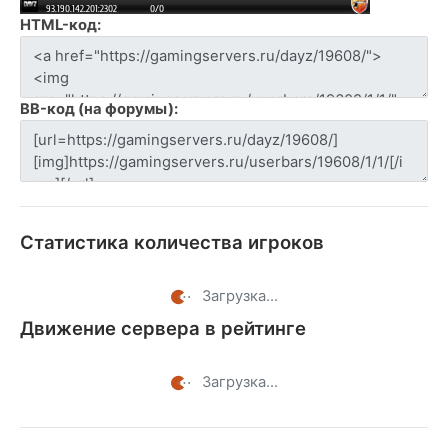
HTML-код:
BB-код (на форумы):
Статистика количества игроков
Загрузка...
Движение сервера в рейтинге
Загрузка...