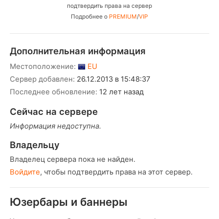
подтвердить права на сервер
Подробнее о
PREMIUM
/
VIP
Дополнительная информация
Местоположение:
EU
Сервер добавлен:
26.12.2013 в 15:48:37
Последнее обновление:
12 лет назад
Сейчас на сервере
Информация недоступна.
Владельцу
Владелец сервера пока не найден.
Войдите
, чтобы подтвердить права на этот сервер.
Юзербары и баннеры