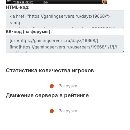
HTML-код:
BB-код (на форумы):
Статистика количества игроков
Загрузка...
Движение сервера в рейтинге
Загрузка...