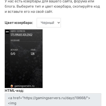
У нас есть юзербары для вашего сайта, форума или
блога. Выберите тип и цвет юзербара, скопируйте код
и вставьте его на свой сайт.
Цвет юзербара:
HTML-код: