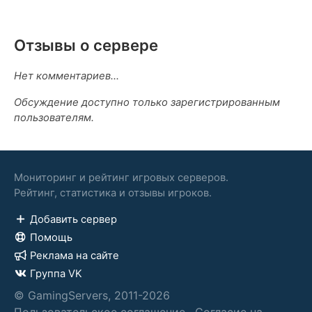
Отзывы о сервере
Нет комментариев...
Обсуждение доступно только зарегистрированным
пользователям.
Мониторинг и рейтинг игровых серверов.
Рейтинг, статистика и отзывы игроков.
Добавить сервер
Помощь
Реклама на сайте
Группа VK
© GamingServers, 2011-2026
Пользовательское соглашение
·
Согласие на