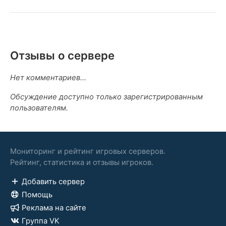
Отзывы о сервере
Нет комментариев...
Обсуждение доступно только зарегистрированным
пользователям.
Мониторинг и рейтинг игровых серверов.
Рейтинг, статистика и отзывы игроков.
Добавить сервер
Помощь
Реклама на сайте
Группа VK