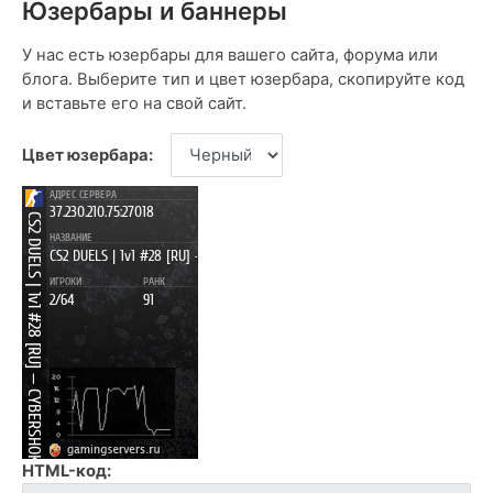
Юзербары и баннеры
У нас есть юзербары для вашего сайта, форума или
блога. Выберите тип и цвет юзербара, скопируйте код
и вставьте его на свой сайт.
Цвет юзербара:
HTML-код: