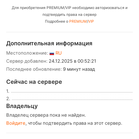
Для приобретения PREMIUM/VIP необходимо авторизоваться и
подтвердить права на сервер
Подробнее о
PREMIUM
/
VIP
Дополнительная информация
Местоположение:
RU
Сервер добавлен:
24.12.2025 в 00:52:21
Последнее обновление:
9 минут назад
Сейчас на сервере
1.
2.
Владельцу
Владелец сервера пока не найден.
Войдите
, чтобы подтвердить права на этот сервер.