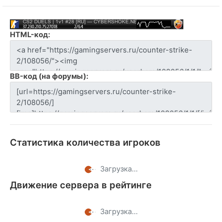
HTML-код:
BB-код (на форумы):
Статистика количества игроков
Загрузка...
Движение сервера в рейтинге
Загрузка...