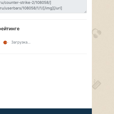
рейтинге
Загрузка...