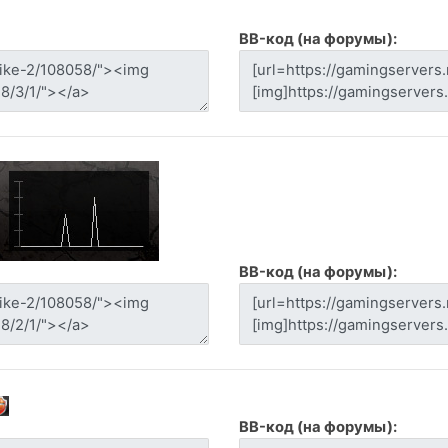
BB-код (на форумы):
BB-код (на форумы):
BB-код (на форумы):