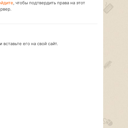
ойдите
, чтобы подтвердить права на этот
ервер.
 вставьте его на свой сайт.