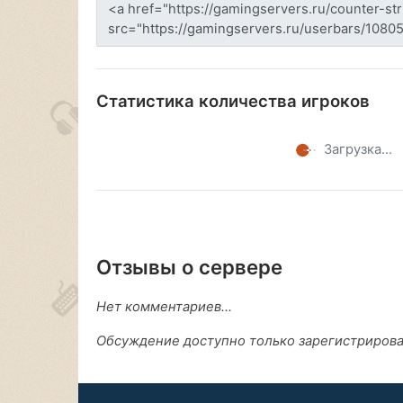
Статистика количества игроков
Загрузка...
Отзывы о сервере
Нет комментариев...
Обсуждение доступно только зарегистриров