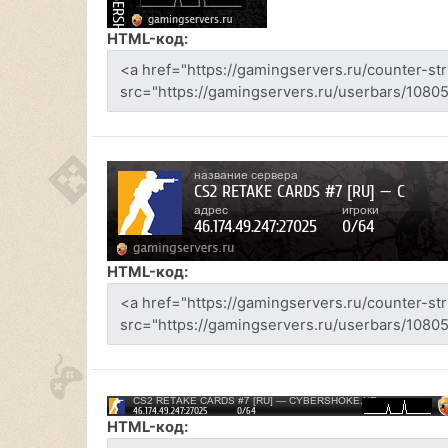
HTML-код:
HTML-код:
HTML-код: