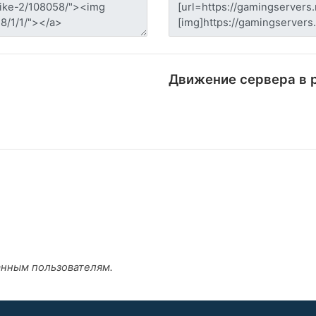
Движение сервера в 
анным пользователям.