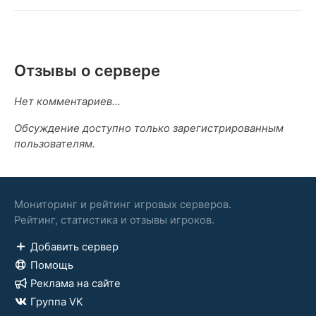
Отзывы о сервере
Нет комментариев...
Обсуждение доступно только зарегистрированным
пользователям.
Мониторинг и рейтинг игровых серверов.
Рейтинг, статистика и отзывы игроков.
Добавить сервер
Помощь
Реклама на сайте
Группа VK