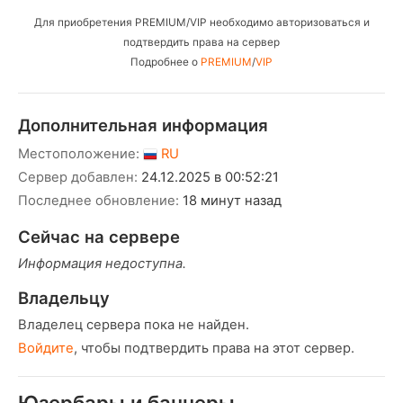
Для приобретения PREMIUM/VIP необходимо авторизоваться и
подтвердить права на сервер
Подробнее о
PREMIUM
/
VIP
Дополнительная информация
Местоположение:
RU
Сервер добавлен:
24.12.2025 в 00:52:21
Последнее обновление:
18 минут назад
Сейчас на сервере
Информация недоступна.
Владельцу
Владелец сервера пока не найден.
Войдите
, чтобы подтвердить права на этот сервер.
Юзербары и баннеры