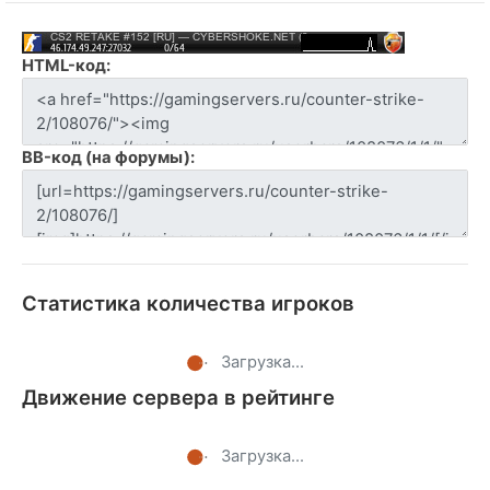
HTML-код:
BB-код (на форумы):
Статистика количества игроков
Загрузка...
Движение сервера в рейтинге
Загрузка...