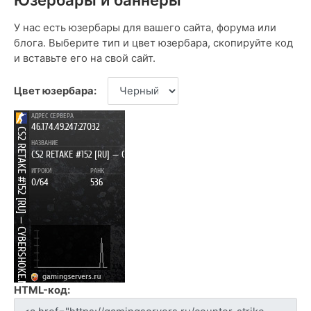
У нас есть юзербары для вашего сайта, форума или
блога. Выберите тип и цвет юзербара, скопируйте код
и вставьте его на свой сайт.
Цвет юзербара:
HTML-код: