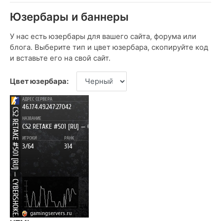
Юзербары и баннеры
У нас есть юзербары для вашего сайта, форума или
блога. Выберите тип и цвет юзербара, скопируйте код
и вставьте его на свой сайт.
Цвет юзербара: