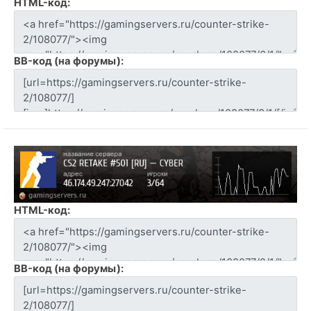
HTML-код:
BB-код (на форумы):
HTML-код:
BB-код (на форумы):