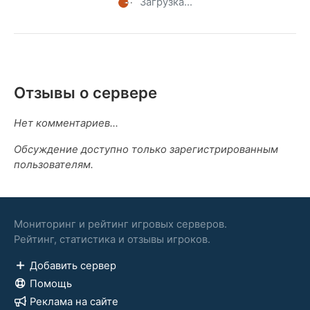
Загрузка...
Отзывы о сервере
Нет комментариев...
Обсуждение доступно только зарегистрированным
пользователям.
Мониторинг и рейтинг игровых серверов.
Рейтинг, статистика и отзывы игроков.
Добавить сервер
Помощь
Реклама на сайте