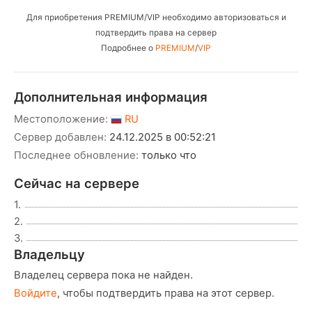
Для приобретения PREMIUM/VIP необходимо авторизоваться и
подтвердить права на сервер
Подробнее о
PREMIUM
/
VIP
Дополнительная информация
Местоположение:
RU
Сервер добавлен:
24.12.2025 в 00:52:21
Последнее обновление:
только что
Сейчас на сервере
1.
2.
3.
Владельцу
Владелец сервера пока не найден.
Войдите
, чтобы подтвердить права на этот сервер.