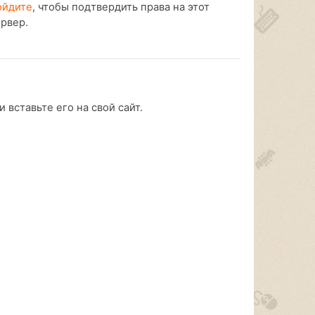
ойдите
, чтобы подтвердить права на этот
ервер.
 вставьте его на свой сайт.