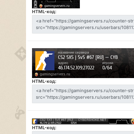
HTML-код:
HTML-код:
HTML-код: