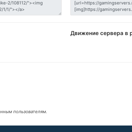
Движение сервера в 
анным пользователям.