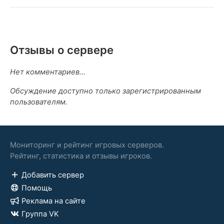
Отзывы о сервере
Нет комментариев...
Обсуждение доступно только зарегистрированным
пользователям.
Мониторинг и рейтинг игровых серверов.
Рейтинг, статистика и отзывы игроков.
Добавить сервер
Помощь
Реклама на сайте
Группа VK