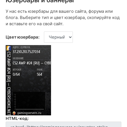
У нас есть юзербары для вашего сайта, форума или
блога. Выберите тип и цвет юзербара, скопируйте код
и вставьте его на свой сайт.
Цвет юзербара:
HTML-код: