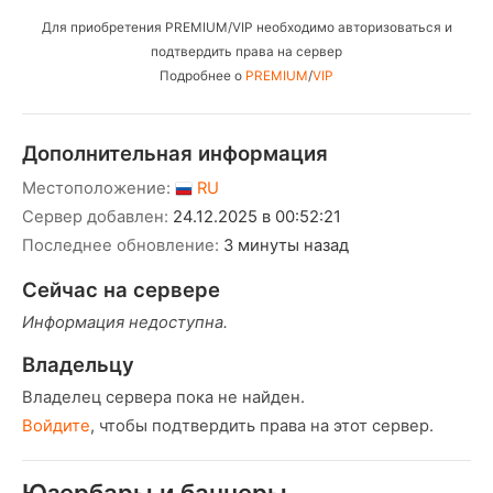
Для приобретения PREMIUM/VIP необходимо авторизоваться и
подтвердить права на сервер
Подробнее о
PREMIUM
/
VIP
Дополнительная информация
Местоположение:
RU
Сервер добавлен:
24.12.2025 в 00:52:21
Последнее обновление:
3 минуты назад
Сейчас на сервере
Информация недоступна.
Владельцу
Владелец сервера пока не найден.
Войдите
, чтобы подтвердить права на этот сервер.
Юзербары и баннеры