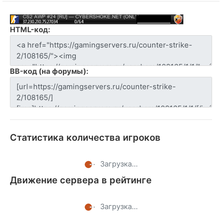
HTML-код:
BB-код (на форумы):
Статистика количества игроков
Загрузка...
Движение сервера в рейтинге
Загрузка...