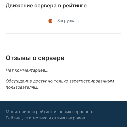
Движение сервера в рейтинге
Загрузка...
Отзывы о сервере
Нет комментариев...
Обсуждение доступно только зарегистрированным
пользователям.
Мониторинг и рейтинг игровых серверов.
Рейтинг, статистика и отзывы игроков.