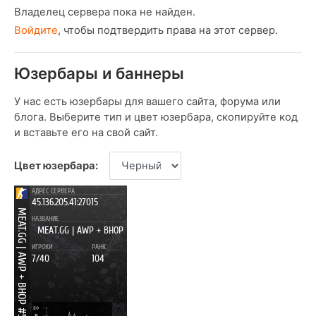
Владелец сервера пока не найден.
Войдите
, чтобы подтвердить права на этот сервер.
Юзербары и баннеры
У нас есть юзербары для вашего сайта, форума или
блога. Выберите тип и цвет юзербара, скопируйте код
и вставьте его на свой сайт.
Цвет юзербара: