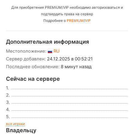
Для приобретения PREMIUM/VIP необходимо авторизоваться и
подтвердить права на сервер
Подробнее о
PREMIUM
/
VIP
Дополнительная информация
Местоположение:
RU
Сервер добавлен:
24.12.2025 в 00:52:21
Последнее обновление:
8 минут назад
Сейчас на сервере
1.
2.
3.
4.
5.
все игроки
Владельцу