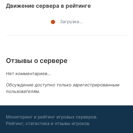
Движение сервера в рейтинге
Загрузка...
Отзывы о сервере
Нет комментариев...
Обсуждение доступно только зарегистрированным
пользователям.
Мониторинг и рейтинг игровых серверов.
Рейтинг, статистика и отзывы игроков.