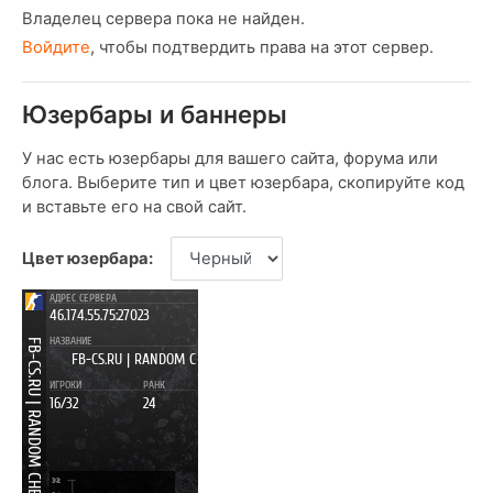
Владелец сервера пока не найден.
Войдите
, чтобы подтвердить права на этот сервер.
Юзербары и баннеры
У нас есть юзербары для вашего сайта, форума или
блога. Выберите тип и цвет юзербара, скопируйте код
и вставьте его на свой сайт.
Цвет юзербара: