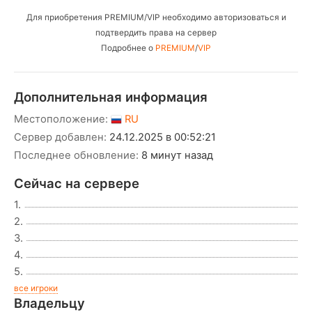
Для приобретения PREMIUM/VIP необходимо авторизоваться и
подтвердить права на сервер
Подробнее о
PREMIUM
/
VIP
Дополнительная информация
Местоположение:
RU
Сервер добавлен:
24.12.2025 в 00:52:21
Последнее обновление:
8 минут назад
Сейчас на сервере
1.
2.
3.
4.
5.
все игроки
Владельцу