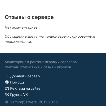
Отзывы о сервере
Нет комментариев...
Обсуждение доступно только зарегистрированным
пользователям.
Мониторинг и рейтинг игровых серверов.
Рейтинг, статистика и отзывы игроков.
Добавить сервер
Помощь
Реклама на сайте
Группа VK
© GamingServers, 2011-2026