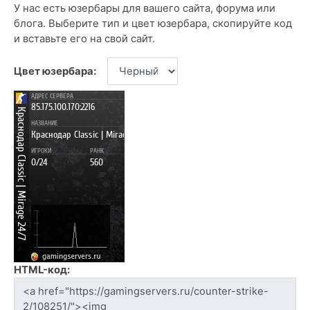
У нас есть юзербары для вашего сайта, форума или
блога. Выберите тип и цвет юзербара, скопируйте код
и вставьте его на свой сайт.
Цвет юзербара:
HTML-код: