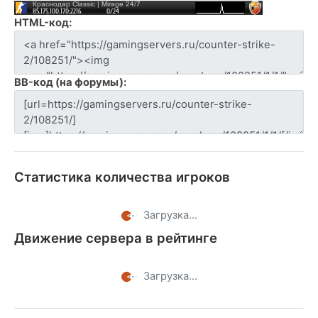
HTML-код:
BB-код (на форумы):
Статистика количества игроков
Загрузка...
Движение сервера в рейтинге
Загрузка...