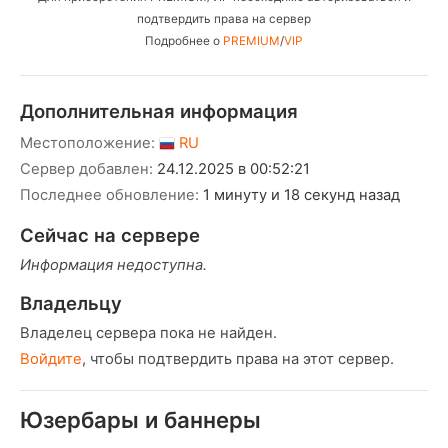
подтвердить права на сервер
Подробнее о
PREMIUM
/
VIP
Дополнительная информация
Местоположение:
RU
Сервер добавлен:
24.12.2025 в 00:52:21
Последнее обновление:
1 минуту и 18 секунд назад
Сейчас на сервере
Информация недоступна.
Владельцу
Владелец сервера пока не найден.
Войдите
, чтобы подтвердить права на этот сервер.
Юзербары и баннеры