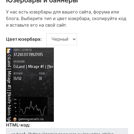
У нас есть юзербары для вашего сайта, форума или
блога. Выберите тип и цвет юзербара, скопируйте код
и вставьте его на свой сайт.
Цвет юзербара:
HTML-код: