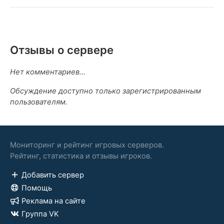
Отзывы о сервере
Нет комментариев...
Обсуждение доступно только зарегистрированным
пользователям.
Мониторинг и рейтинг игровых серверов.
Рейтинг, статистика и отзывы игроков.
Добавить сервер
Помощь
Реклама на сайте
Группа VK