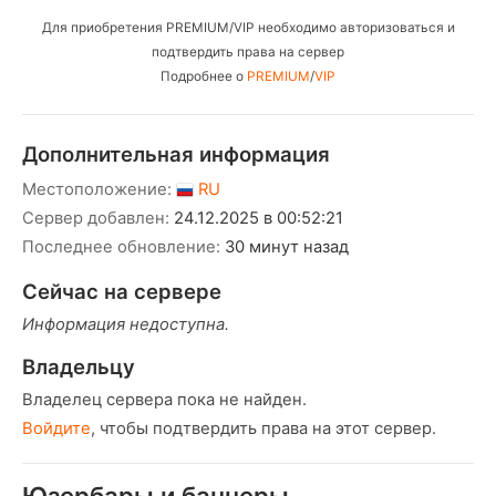
Для приобретения PREMIUM/VIP необходимо авторизоваться и
подтвердить права на сервер
Подробнее о
PREMIUM
/
VIP
Дополнительная информация
Местоположение:
RU
Сервер добавлен:
24.12.2025 в 00:52:21
Последнее обновление:
30 минут назад
Сейчас на сервере
Информация недоступна.
Владельцу
Владелец сервера пока не найден.
Войдите
, чтобы подтвердить права на этот сервер.
Юзербары и баннеры