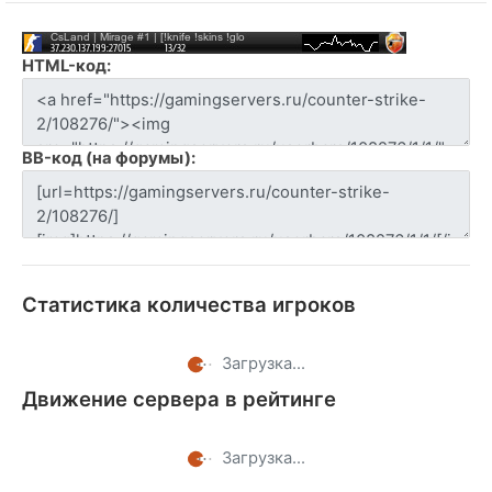
HTML-код:
BB-код (на форумы):
Статистика количества игроков
Загрузка...
Движение сервера в рейтинге
Загрузка...