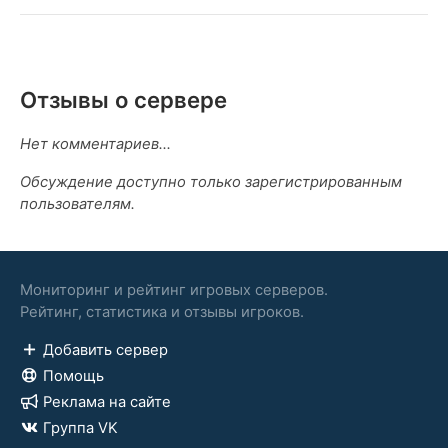
Отзывы о сервере
Нет комментариев...
Обсуждение доступно только зарегистрированным
пользователям.
Мониторинг и рейтинг игровых серверов.
Рейтинг, статистика и отзывы игроков.
Добавить сервер
Помощь
Реклама на сайте
Группа VK