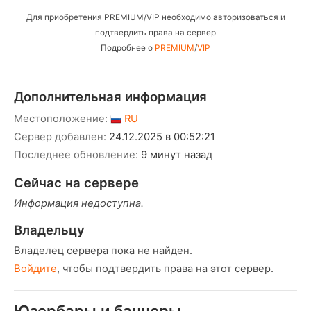
Для приобретения PREMIUM/VIP необходимо авторизоваться и
подтвердить права на сервер
Подробнее о
PREMIUM
/
VIP
Дополнительная информация
Местоположение:
RU
Сервер добавлен:
24.12.2025 в 00:52:21
Последнее обновление:
9 минут назад
Сейчас на сервере
Информация недоступна.
Владельцу
Владелец сервера пока не найден.
Войдите
, чтобы подтвердить права на этот сервер.
Юзербары и баннеры