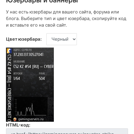
У нас есть юзербары для вашего сайта, форума или
блога. Выберите тип и цвет юзербара, скопируйте код
и вставьте его на свой сайт.
Цвет юзербара:
HTML-код: