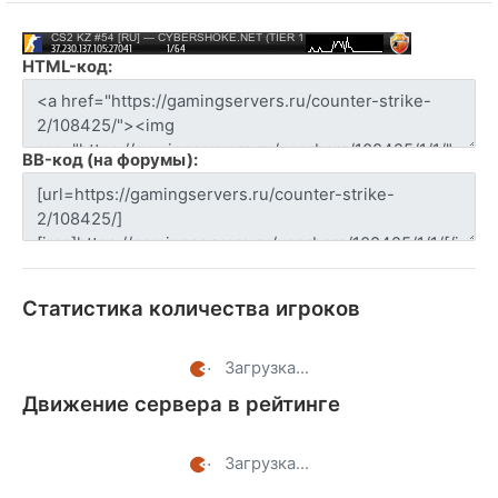
HTML-код:
BB-код (на форумы):
Статистика количества игроков
Загрузка...
Движение сервера в рейтинге
Загрузка...