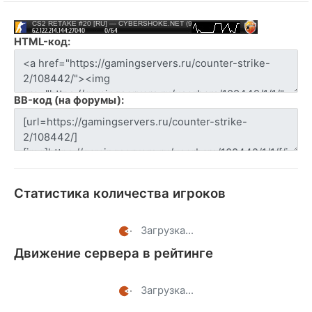
HTML-код:
BB-код (на форумы):
Статистика количества игроков
Загрузка...
Движение сервера в рейтинге
Загрузка...