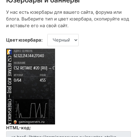
У нас есть юзербары для вашего сайта, форума или
блога. Выберите тип и цвет юзербара, скопируйте код
и вставьте его на свой сайт.
Цвет юзербара:
HTML-код: