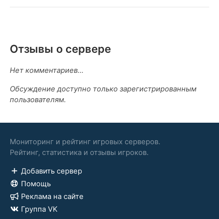
Отзывы о сервере
Нет комментариев...
Обсуждение доступно только зарегистрированным
пользователям.
Мониторинг и рейтинг игровых серверов.
Рейтинг, статистика и отзывы игроков.
Добавить сервер
Помощь
Реклама на сайте
Группа VK