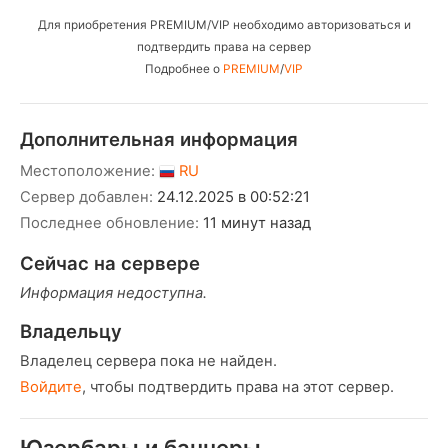
Для приобретения PREMIUM/VIP необходимо авторизоваться и
подтвердить права на сервер
Подробнее о
PREMIUM
/
VIP
Дополнительная информация
Местоположение:
RU
Сервер добавлен:
24.12.2025 в 00:52:21
Последнее обновление:
11 минут назад
Сейчас на сервере
Информация недоступна.
Владельцу
Владелец сервера пока не найден.
Войдите
, чтобы подтвердить права на этот сервер.
Юзербары и баннеры