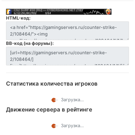
HTML-код:
BB-код (на форумы):
Статистика количества игроков
Загрузка...
Движение сервера в рейтинге
Загрузка...