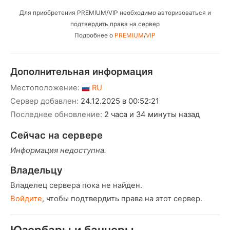
Для приобретения PREMIUM/VIP необходимо авторизоваться и
подтвердить права на сервер
Подробнее о
PREMIUM
/
VIP
Дополнительная информация
Местоположение:
RU
Сервер добавлен:
24.12.2025 в 00:52:21
Последнее обновление:
2 часа и 34 минуты назад
Сейчас на сервере
Информация недоступна.
Владельцу
Владелец сервера пока не найден.
Войдите
, чтобы подтвердить права на этот сервер.
Юзербары и баннеры