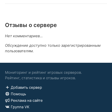
Отзывы о сервере
Нет комментариев...
Обсуждение доступно только зарегистрированным
пользователям.
Мониторинг и рейтинг игровых серверов.
Рейтинг, статистика и отзывы игроков.
Добавить сервер
Помощь
Реклама на сайте
Группа VK