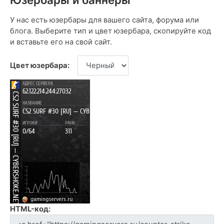
У нас есть юзербары для вашего сайта, форума или
блога. Выберите тип и цвет юзербара, скопируйте код
и вставьте его на свой сайт.
Цвет юзербара:
HTML-код: