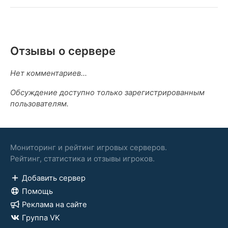
Отзывы о сервере
Нет комментариев...
Обсуждение доступно только зарегистрированным
пользователям.
Мониторинг и рейтинг игровых серверов.
Рейтинг, статистика и отзывы игроков.
Добавить сервер
Помощь
Реклама на сайте
Группа VK