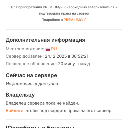
Для приобретения PREMIUM/VIP необходимо авторизоваться и
подтвердить права на сервер
Подробнее о
PREMIUM
/
VIP
Дополнительная информация
Местоположение:
RU
Сервер добавлен:
24.12.2025 в 00:52:21
Последнее обновление:
20 минут назад
Сейчас на сервере
Информация недоступна.
Владельцу
Владелец сервера пока не найден.
Войдите
, чтобы подтвердить права на этот сервер.
Юзербары и баннеры