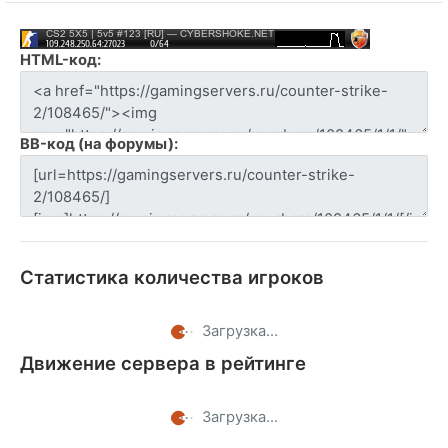
HTML-код:
BB-код (на форумы):
Статистика количества игроков
Загрузка...
Движение сервера в рейтинге
Загрузка...