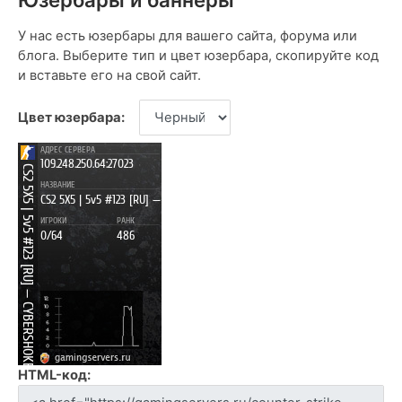
У нас есть юзербары для вашего сайта, форума или
блога. Выберите тип и цвет юзербара, скопируйте код
и вставьте его на свой сайт.
Цвет юзербара:
HTML-код: