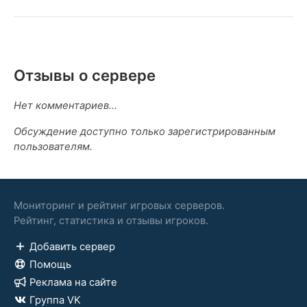
Отзывы о сервере
Нет комментариев...
Обсуждение доступно только зарегистрированным
пользователям.
Мониторинг и рейтинг игровых серверов.
Рейтинг, статистика и отзывы игроков.
Добавить сервер
Помощь
Реклама на сайте
Группа VK