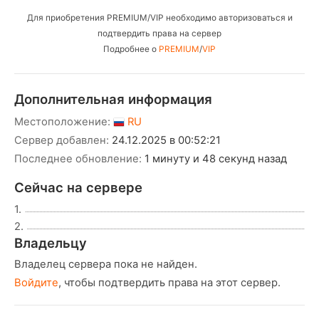
Для приобретения PREMIUM/VIP необходимо авторизоваться и
подтвердить права на сервер
Подробнее о
PREMIUM
/
VIP
Дополнительная информация
Местоположение:
RU
Сервер добавлен:
24.12.2025 в 00:52:21
Последнее обновление:
1 минуту и 48 секунд назад
Сейчас на сервере
1.
2.
Владельцу
Владелец сервера пока не найден.
Войдите
, чтобы подтвердить права на этот сервер.