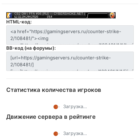
HTML-код:
BB-код (на форумы):
Статистика количества игроков
Загрузка...
Движение сервера в рейтинге
Загрузка...