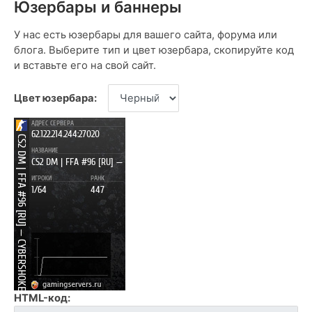
Юзербары и баннеры
У нас есть юзербары для вашего сайта, форума или
блога. Выберите тип и цвет юзербара, скопируйте код
и вставьте его на свой сайт.
Цвет юзербара:
HTML-код: