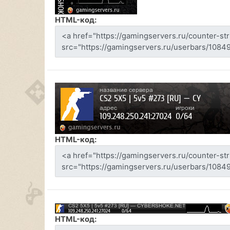
HTML-код:
HTML-код:
HTML-код: