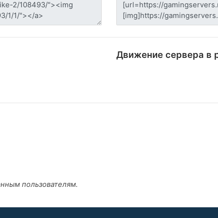
Движение сервера в 
анным пользователям.