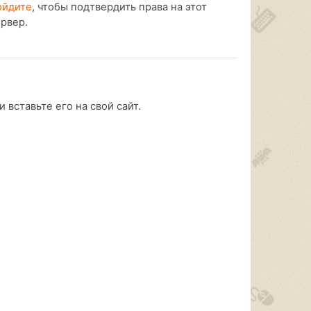
ойдите
, чтобы подтвердить права на этот
ервер.
 вставьте его на свой сайт.