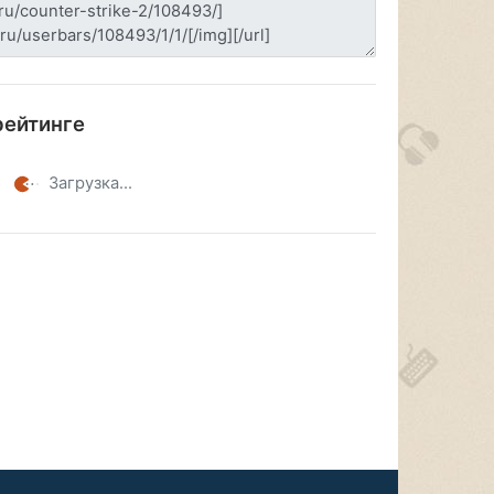
рейтинге
Загрузка...