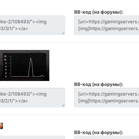
BB-код (на форумы):
BB-код (на форумы):
BB-код (на форумы):