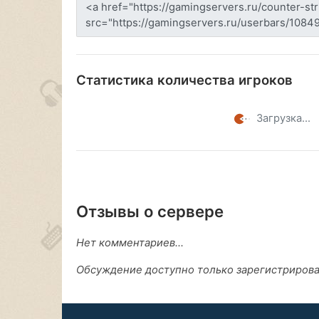
Статистика количества игроков
Загрузка...
Отзывы о сервере
Нет комментариев...
Обсуждение доступно только зарегистриров