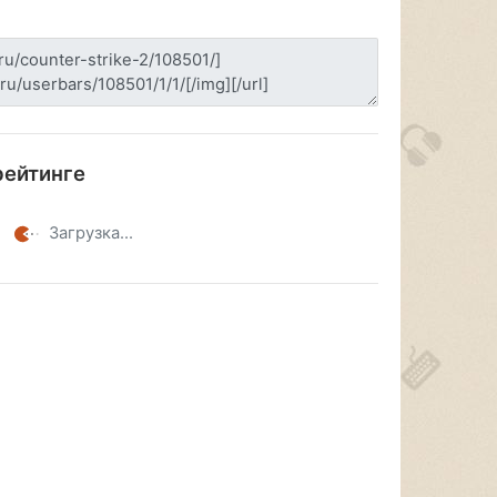
рейтинге
Загрузка...