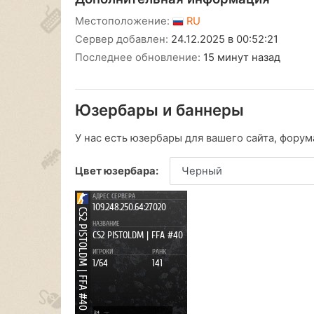
Местоположение:
RU
Сервер добавлен:
24.12.2025 в 00:52:21
Последнее обновление:
15 минут назад
Юзербары и баннеры
У нас есть юзербары для вашего сайта, форума
Цвет юзербара: