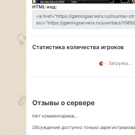
HTML-код:
Статистика количества игроков
Загрузка...
Отзывы о сервере
Нет комментариев...
Обсуждение доступно только зарегистриров