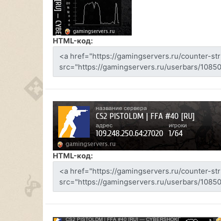
HTML-код:
HTML-код: