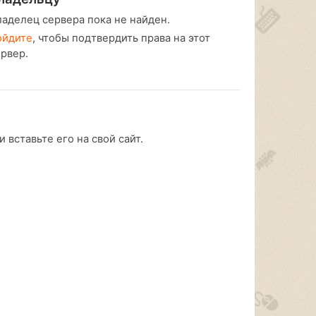
ладелец сервера пока не найден.
ойдите
, чтобы подтвердить права на этот
ервер.
 вставьте его на свой сайт.