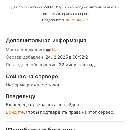
Для приобретения PREMIUM/VIP необходимо авторизоваться и
подтвердить права на сервер
Подробнее о
PREMIUM
/
VIP
Дополнительная информация
Местоположение:
RU
Сервер добавлен:
24.12.2025 в 00:52:21
Последнее обновление:
22 минуты назад
Сейчас на сервере
Информация недоступна.
Владельцу
Владелец сервера пока не найден.
Войдите
, чтобы подтвердить права на этот сервер.
Юзербары и баннеры