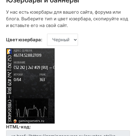
У нас есть юзербары для вашего сайта, форума или
блога. Выберите тип и цвет юзербара, скопируйте код
и вставьте его на свой сайт.
Цвет юзербара:
HTML-код: