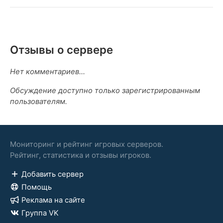
Отзывы о сервере
Нет комментариев...
Обсуждение доступно только зарегистрированным
пользователям.
Мониторинг и рейтинг игровых серверов.
Рейтинг, статистика и отзывы игроков.
Добавить сервер
Помощь
Реклама на сайте
Группа VK