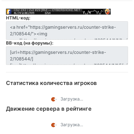
HTML-код:
BB-код (на форумы):
Статистика количества игроков
Загрузка...
Движение сервера в рейтинге
Загрузка...