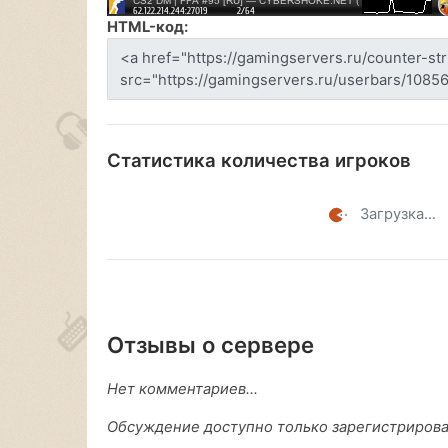
HTML-код:
Статистика количества игроков
Загрузка...
Отзывы о сервере
Нет комментариев...
Обсуждение доступно только зарегистриров