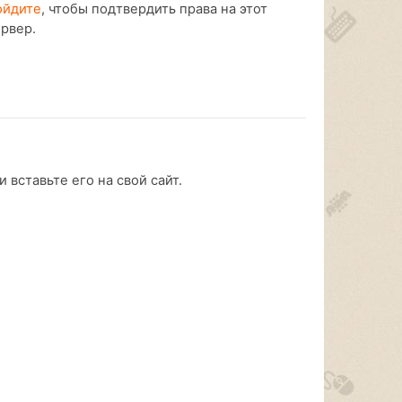
ойдите
, чтобы подтвердить права на этот
ервер.
 вставьте его на свой сайт.