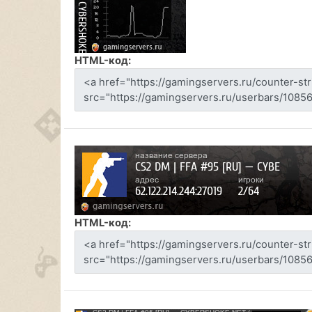
HTML-код:
HTML-код: