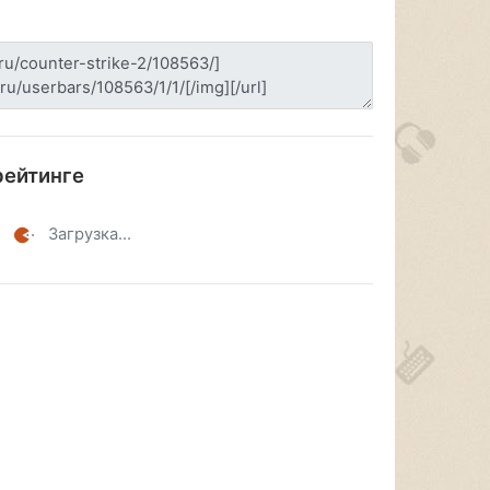
рейтинге
Загрузка...