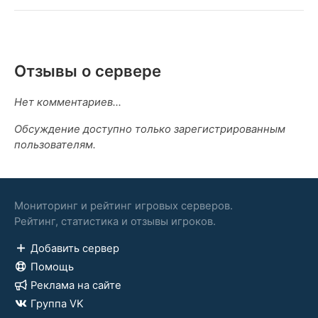
Отзывы о сервере
Нет комментариев...
Обсуждение доступно только зарегистрированным
пользователям.
Мониторинг и рейтинг игровых серверов.
Рейтинг, статистика и отзывы игроков.
Добавить сервер
Помощь
Реклама на сайте
Группа VK