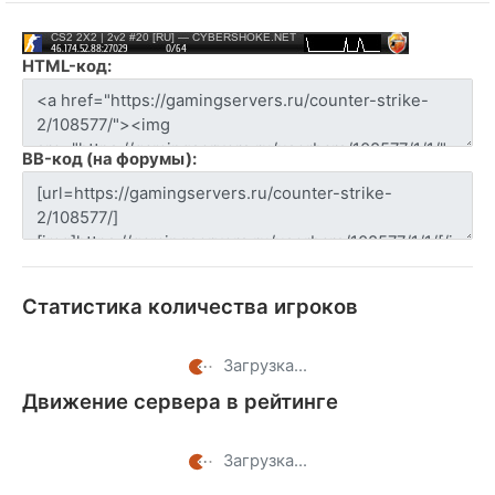
HTML-код:
BB-код (на форумы):
Статистика количества игроков
Загрузка...
Движение сервера в рейтинге
Загрузка...