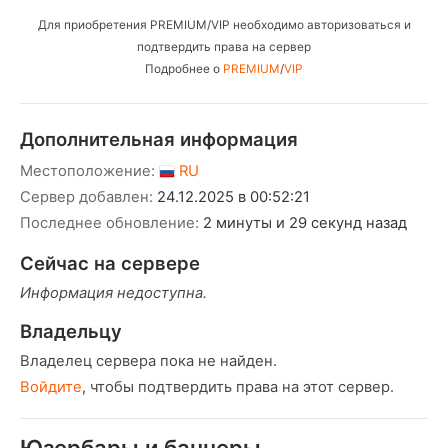
Для приобретения PREMIUM/VIP необходимо авторизоваться и
подтвердить права на сервер
Подробнее о
PREMIUM
/
VIP
Дополнительная информация
Местоположение:
RU
Сервер добавлен:
24.12.2025 в 00:52:21
Последнее обновление:
2 минуты и 29 секунд назад
Сейчас на сервере
Информация недоступна.
Владельцу
Владелец сервера пока не найден.
Войдите
, чтобы подтвердить права на этот сервер.
Юзербары и баннеры