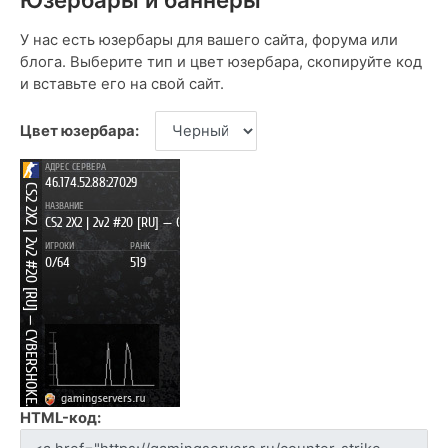
У нас есть юзербары для вашего сайта, форума или
блога. Выберите тип и цвет юзербара, скопируйте код
и вставьте его на свой сайт.
Цвет юзербара:
HTML-код: