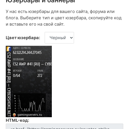
У нас есть юзербары для вашего сайта, форума или
блога. Выберите тип и цвет юзербара, скопируйте код
и вставьте его на свой сайт.
Цвет юзербара:
HTML-код: