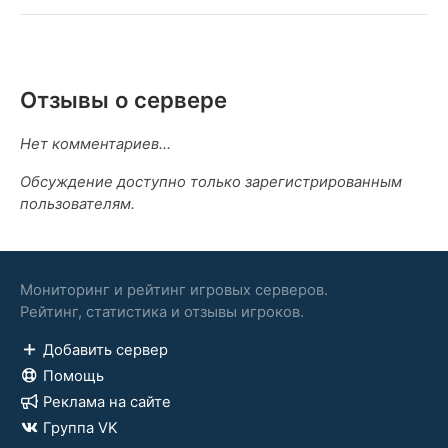
Отзывы о сервере
Нет комментариев...
Обсуждение доступно только зарегистрированным
пользователям.
Мониторинг и рейтинг игровых серверов.
Рейтинг, статистика и отзывы игроков.
Добавить сервер
Помощь
Реклама на сайте
Группа VK