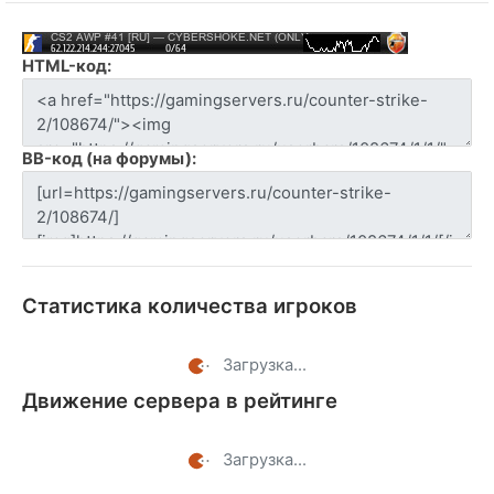
HTML-код:
BB-код (на форумы):
Статистика количества игроков
Загрузка...
Движение сервера в рейтинге
Загрузка...