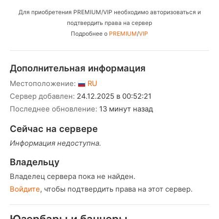
Для приобретения PREMIUM/VIP необходимо авторизоваться и
подтвердить права на сервер
Подробнее о
PREMIUM
/
VIP
Дополнительная информация
Местоположение:
RU
Сервер добавлен:
24.12.2025 в 00:52:21
Последнее обновление:
13 минут назад
Сейчас на сервере
Информация недоступна.
Владельцу
Владелец сервера пока не найден.
Войдите
, чтобы подтвердить права на этот сервер.
Юзербары и баннеры