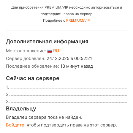
Для приобретения PREMIUM/VIP необходимо авторизоваться и
подтвердить права на сервер
Подробнее о
PREMIUM
/
VIP
Дополнительная информация
Местоположение:
RU
Сервер добавлен:
24.12.2025 в 00:52:21
Последнее обновление:
13 минут назад
Сейчас на сервере
1.
2.
3.
Владельцу
Владелец сервера пока не найден.
Войдите
, чтобы подтвердить права на этот сервер.