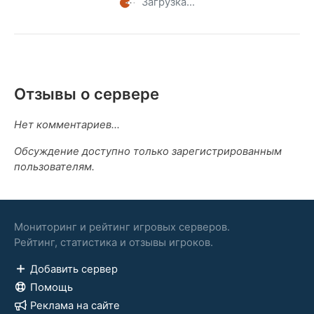
Загрузка...
Отзывы о сервере
Нет комментариев...
Обсуждение доступно только зарегистрированным
пользователям.
Мониторинг и рейтинг игровых серверов.
Рейтинг, статистика и отзывы игроков.
Добавить сервер
Помощь
Реклама на сайте