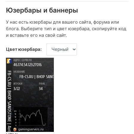
Юзербары и баннеры
У нас есть юзербары для вашего сайта, форума или
блога. Выберите тип и цвет юзербара, скопируйте код
и вставьте его на свой сайт.
Цвет юзербара: