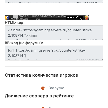
HTML-код:
BB-код (на форумы):
Статистика количества игроков
Загрузка...
Движение сервера в рейтинге