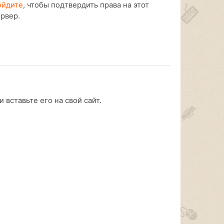
ойдите
, чтобы подтвердить права на этот
ервер.
 вставьте его на свой сайт.