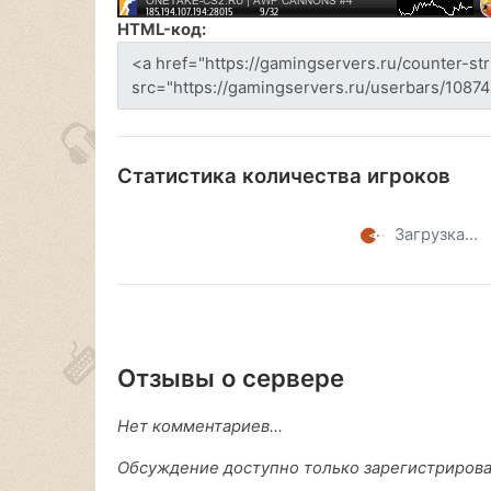
HTML-код:
Статистика количества игроков
Загрузка...
Отзывы о сервере
Нет комментариев...
Обсуждение доступно только зарегистриров