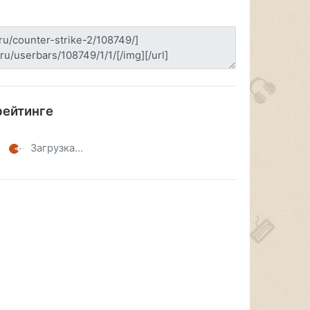
рейтинге
Загрузка...