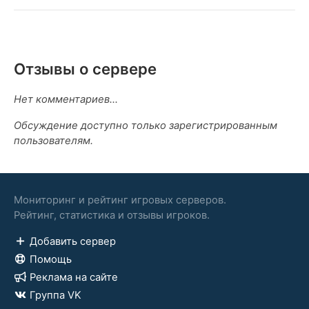
Отзывы о сервере
Нет комментариев...
Обсуждение доступно только зарегистрированным
пользователям.
Мониторинг и рейтинг игровых серверов.
Рейтинг, статистика и отзывы игроков.
Добавить сервер
Помощь
Реклама на сайте
Группа VK