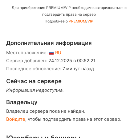
Для приобретения PREMIUM/VIP необходимо авторизоваться и
подтвердить права на сервер
Подробнее о
PREMIUM
/
VIP
Дополнительная информация
Местоположение:
RU
Сервер добавлен:
24.12.2025 в 00:52:21
Последнее обновление:
7 минут назад
Сейчас на сервере
Информация недоступна.
Владельцу
Владелец сервера пока не найден.
Войдите
, чтобы подтвердить права на этот сервер.
Юзербары и баннеры