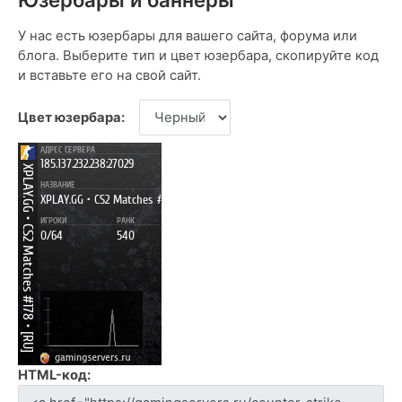
У нас есть юзербары для вашего сайта, форума или
блога. Выберите тип и цвет юзербара, скопируйте код
и вставьте его на свой сайт.
Цвет юзербара:
HTML-код: