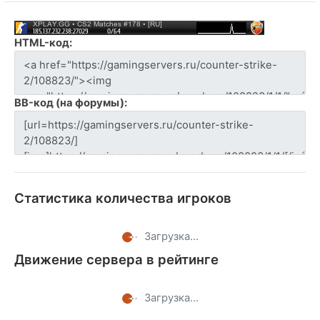
HTML-код:
BB-код (на форумы):
Статистика количества игроков
Загрузка...
Движение сервера в рейтинге
Загрузка...