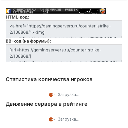
HTML-код:
BB-код (на форумы):
Статистика количества игроков
Загрузка...
Движение сервера в рейтинге
Загрузка...