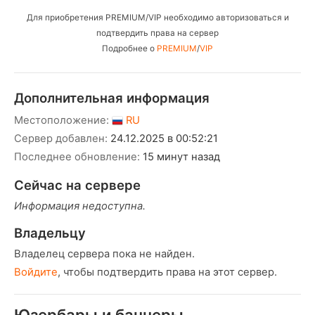
Для приобретения PREMIUM/VIP необходимо авторизоваться и
подтвердить права на сервер
Подробнее о
PREMIUM
/
VIP
Дополнительная информация
Местоположение:
RU
Сервер добавлен:
24.12.2025 в 00:52:21
Последнее обновление:
15 минут назад
Сейчас на сервере
Информация недоступна.
Владельцу
Владелец сервера пока не найден.
Войдите
, чтобы подтвердить права на этот сервер.
Юзербары и баннеры