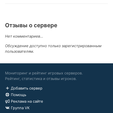
Отзывы о сервере
Нет комментариев...
Обсуждение доступно только зарегистрированным
пользователям.
Мониторинг и рейтинг игровых серверов.
Рейтинг, статистика и отзывы игроков.
Добавить сервер
Помощь
Реклама на сайте
Группа VK