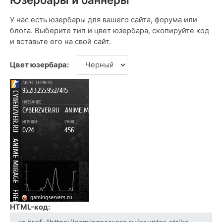
У нас есть юзербары для вашего сайта, форума или
блога. Выберите тип и цвет юзербара, скопируйте код
и вставьте его на свой сайт.
Цвет юзербара:
HTML-код: