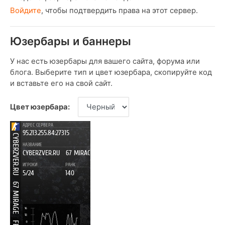
Войдите
, чтобы подтвердить права на этот сервер.
Юзербары и баннеры
У нас есть юзербары для вашего сайта, форума или
блога. Выберите тип и цвет юзербара, скопируйте код
и вставьте его на свой сайт.
Цвет юзербара: