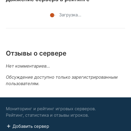
Загрузка...
Отзывы о сервере
Нет комментариев...
Обсуждение доступно только зарегистрированным
пользователям.
Мониторинг и рейтинг игровых серверов.
Рейтинг, статистика и отзывы игроков.
Добавить сервер