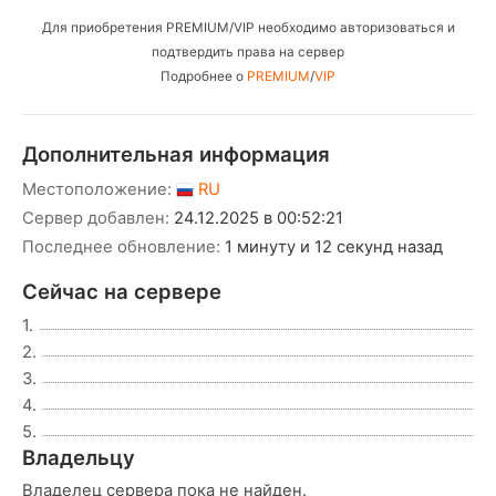
Для приобретения PREMIUM/VIP необходимо авторизоваться и
подтвердить права на сервер
Подробнее о
PREMIUM
/
VIP
Дополнительная информация
Местоположение:
RU
Сервер добавлен:
24.12.2025 в 00:52:21
Последнее обновление:
1 минуту и 12 секунд назад
Сейчас на сервере
1.
2.
3.
4.
5.
Владельцу
Владелец сервера пока не найден.