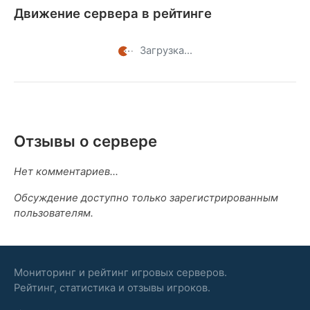
Движение сервера в рейтинге
Загрузка...
Отзывы о сервере
Нет комментариев...
Обсуждение доступно только зарегистрированным
пользователям.
Мониторинг и рейтинг игровых серверов.
Рейтинг, статистика и отзывы игроков.