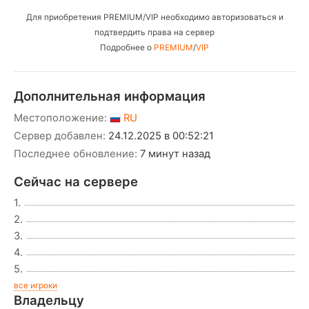
Для приобретения PREMIUM/VIP необходимо авторизоваться и
подтвердить права на сервер
Подробнее о
PREMIUM
/
VIP
Дополнительная информация
Местоположение:
RU
Сервер добавлен:
24.12.2025 в 00:52:21
Последнее обновление:
7 минут назад
Сейчас на сервере
1.
2.
3.
4.
5.
все игроки
Владельцу