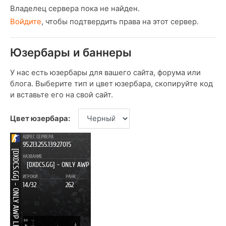
Владелец сервера пока не найден.
Войдите
, чтобы подтвердить права на этот сервер.
Юзербары и баннеры
У нас есть юзербары для вашего сайта, форума или
блога. Выберите тип и цвет юзербара, скопируйте код
и вставьте его на свой сайт.
Цвет юзербара: