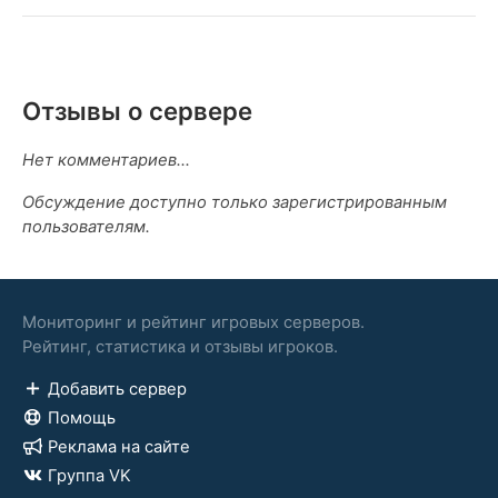
Отзывы о сервере
Нет комментариев...
Обсуждение доступно только зарегистрированным
пользователям.
Мониторинг и рейтинг игровых серверов.
Рейтинг, статистика и отзывы игроков.
Добавить сервер
Помощь
Реклама на сайте
Группа VK