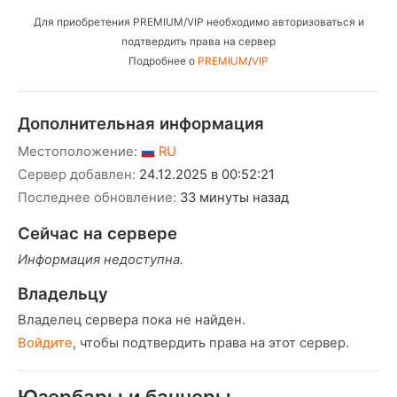
Для приобретения PREMIUM/VIP необходимо авторизоваться и
подтвердить права на сервер
Подробнее о
PREMIUM
/
VIP
Дополнительная информация
Местоположение:
RU
Сервер добавлен:
24.12.2025 в 00:52:21
Последнее обновление:
33 минуты назад
Сейчас на сервере
Информация недоступна.
Владельцу
Владелец сервера пока не найден.
Войдите
, чтобы подтвердить права на этот сервер.
Юзербары и баннеры