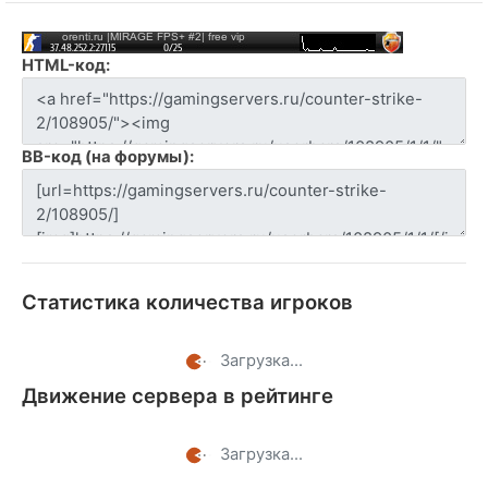
HTML-код:
BB-код (на форумы):
Статистика количества игроков
Загрузка...
Движение сервера в рейтинге
Загрузка...