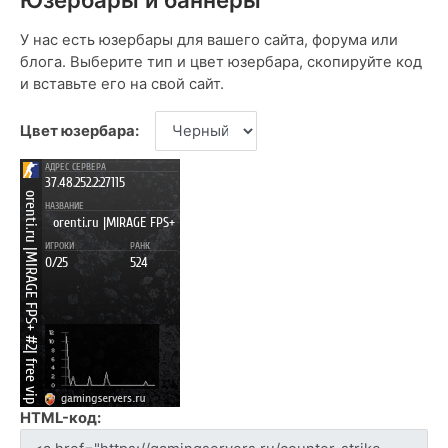
У нас есть юзербары для вашего сайта, форума или
блога. Выберите тип и цвет юзербара, скопируйте код
и вставьте его на свой сайт.
Цвет юзербара:
HTML-код: