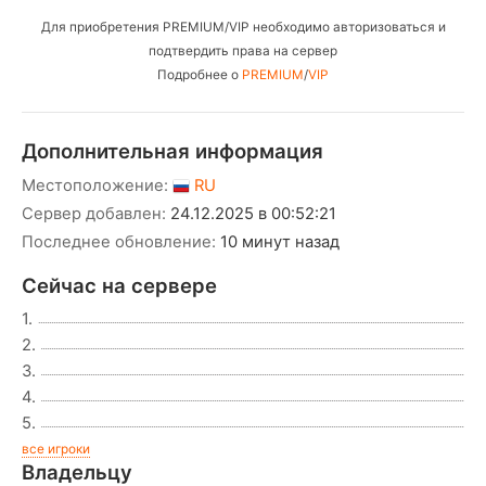
Для приобретения PREMIUM/VIP необходимо авторизоваться и
подтвердить права на сервер
Подробнее о
PREMIUM
/
VIP
Дополнительная информация
Местоположение:
RU
Сервер добавлен:
24.12.2025 в 00:52:21
Последнее обновление:
10 минут назад
Сейчас на сервере
1.
2.
3.
4.
5.
все игроки
Владельцу