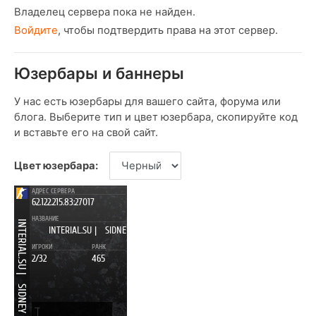
Владелец сервера пока не найден.
Войдите
, чтобы подтвердить права на этот сервер.
Юзербары и баннеры
У нас есть юзербары для вашего сайта, форума или
блога. Выберите тип и цвет юзербара, скопируйте код
и вставьте его на свой сайт.
Цвет юзербара: