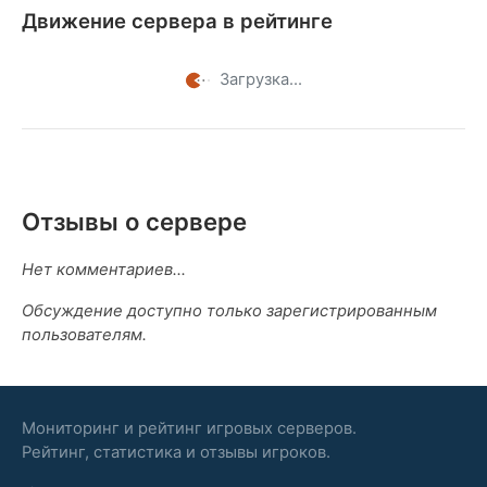
Движение сервера в рейтинге
Загрузка...
Отзывы о сервере
Нет комментариев...
Обсуждение доступно только зарегистрированным
пользователям.
Мониторинг и рейтинг игровых серверов.
Рейтинг, статистика и отзывы игроков.