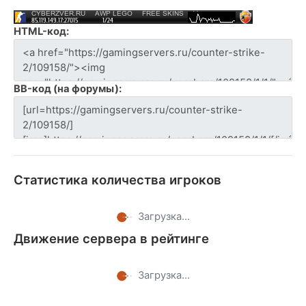
HTML-код:
BB-код (на форумы):
Статистика количества игроков
Загрузка...
Движение сервера в рейтинге
Загрузка...