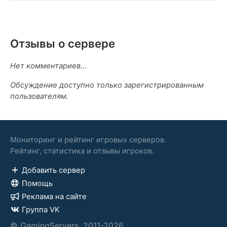
Отзывы о сервере
Нет комментариев...
Обсуждение доступно только зарегистрированным
пользователям.
Мониторинг и рейтинг игровых серверов.
Рейтинг, статистика и отзывы игроков.
Добавить сервер
Помощь
Реклама на сайте
Группа VK
© GamingServers, 2011-2026