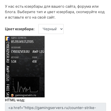
У нас есть юзербары для вашего сайта, форума или
блога. Выберите тип и цвет юзербара, скопируйте код
и вставьте его на свой сайт.
Цвет юзербара:
HTML-код: