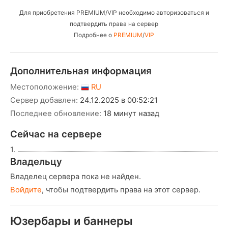
Для приобретения PREMIUM/VIP необходимо авторизоваться и
подтвердить права на сервер
Подробнее о
PREMIUM
/
VIP
Дополнительная информация
Местоположение:
RU
Сервер добавлен:
24.12.2025 в 00:52:21
Последнее обновление:
18 минут назад
Сейчас на сервере
1.
Владельцу
Владелец сервера пока не найден.
Войдите
, чтобы подтвердить права на этот сервер.
Юзербары и баннеры