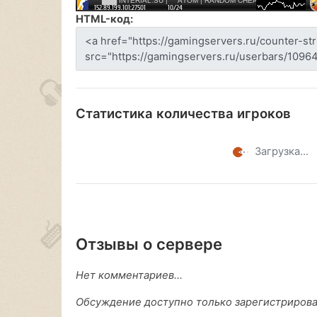
HTML-код:
Статистика количества игроков
Загрузка...
Отзывы о сервере
Нет комментариев...
Обсуждение доступно только зарегистриров