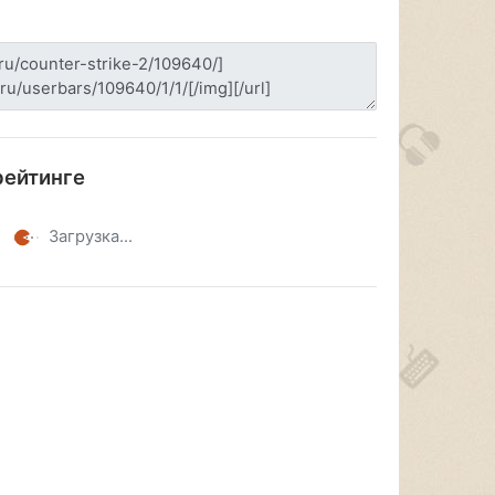
рейтинге
Загрузка...