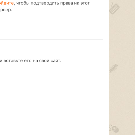
ойдите
, чтобы подтвердить права на этот
ервер.
 вставьте его на свой сайт.