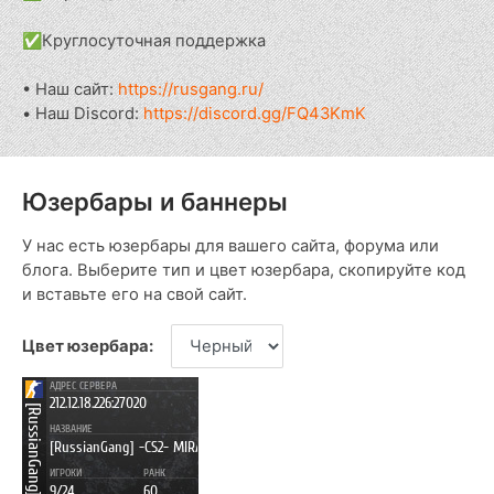
✅Круглосуточная поддержка
• Наш сайт:
https://rusgang.ru/
• Наш Discord:
https://discord.gg/FQ43KmK
Юзербары и баннеры
У нас есть юзербары для вашего сайта, форума или
блога. Выберите тип и цвет юзербара, скопируйте код
и вставьте его на свой сайт.
Цвет юзербара: