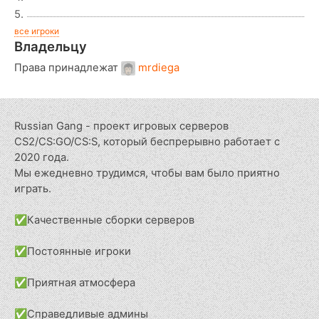
5.
все игроки
Владельцу
Права принадлежат
mrdiega
Russian Gang - проект игровых серверов
CS2/CS:GO/CS:S, который беспрерывно работает с
2020 года.
Мы ежедневно трудимся, чтобы вам было приятно
играть.
✅Качественные сборки серверов
✅Постоянные игроки
✅Приятная атмосфера
✅Справедливые админы