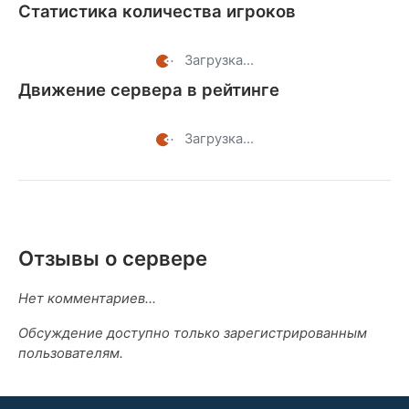
Статистика количества игроков
Загрузка...
Движение сервера в рейтинге
Загрузка...
Отзывы о сервере
Нет комментариев...
Обсуждение доступно только зарегистрированным
пользователям.