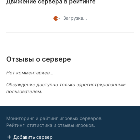
Движение сервера в рейтинге
Загрузка...
Отзывы о сервере
Нет комментариев...
Обсуждение доступно только зарегистрированным
пользователям.
Мониторинг и рейтинг игровых серверов.
Рейтинг, статистика и отзывы игроков.
Добавить сервер