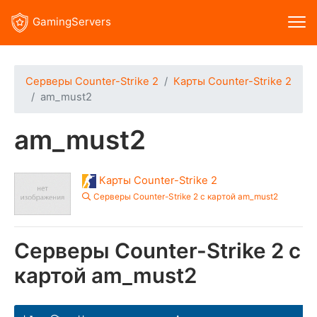
GamingServers
Серверы Counter-Strike 2
Карты Counter-Strike 2
am_must2
am_must2
Карты Counter-Strike 2
Серверы Counter-Strike 2 с картой am_must2
Серверы Counter-Strike 2 с
картой am_must2