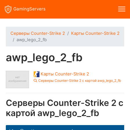
GamingServers
Серверы Counter-Strike 2
Карты Counter-Strike 2
awp_lego_2_fb
awp_lego_2_fb
Карты Counter-Strike 2
Серверы Counter-Strike 2 с картой awp_lego_2_fb
Серверы Counter-Strike 2 с
картой awp_lego_2_fb